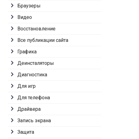
Браузеры
Видео
Восстановление
Все публикации сайта
Графика
Деинсталяторы
Диагностика
Для игр
Для телефона
Драйвера
Запись экрана
Защита