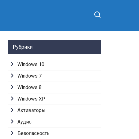
Рубрики
Windows 10
Windows 7
Windows 8
Windows XP
Активаторы
Аудио
Безопасность