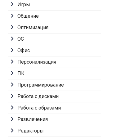
Игры
Общение
Оптимизация
ОС
Офис
Персонализация
ПК
Программирование
Работа с дисками
Работа с образами
Развлечения
Редакторы