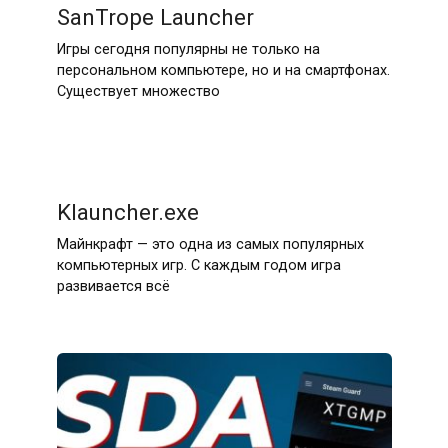
SanTrope Launcher
Игры сегодня популярны не только на
персональном компьютере, но и на смартфонах.
Существует множество
Klauncher.exe
Майнкрафт — это одна из самых популярных
компьютерных игр. С каждым годом игра
развивается всё