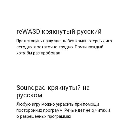
reWASD крякнутый русский
Представить нашу жизнь без компьютерных игр
сегодня достаточно трудно. Почти каждый
хотя бы раз пробовал
Soundpad крякнутый на
русском
Любую игру можно украсить при помощи
посторонних программ. Речь идёт не о читах, а
о разрешённых программах