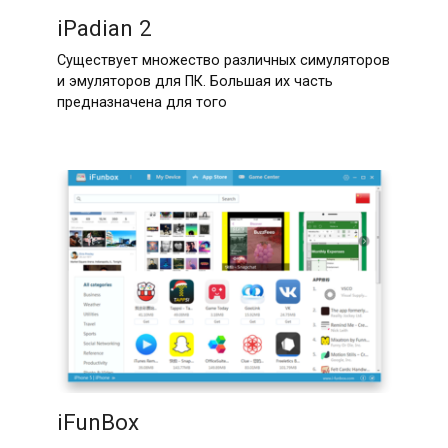
iPadian 2
Существует множество различных симуляторов
и эмуляторов для ПК. Большая их часть
предназначена для того
iFunBox