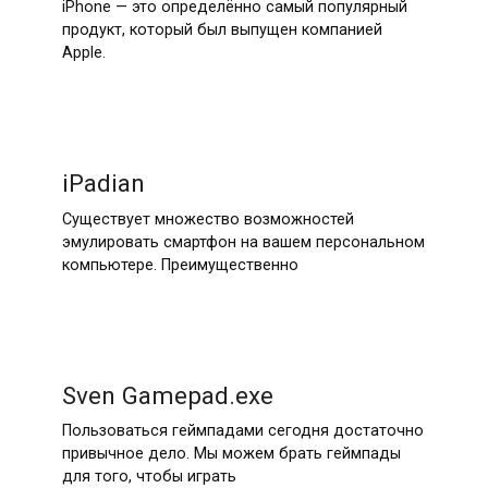
iPhone — это определённо самый популярный
продукт, который был выпущен компанией
Apple.
iPadian
Существует множество возможностей
эмулировать смартфон на вашем персональном
компьютере. Преимущественно
Sven Gamepad.exe
Пользоваться геймпадами сегодня достаточно
привычное дело. Мы можем брать геймпады
для того, чтобы играть