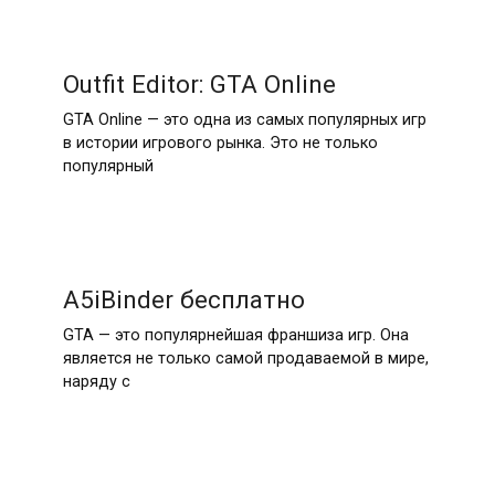
Outfit Editor: GTA Online
GTA Online — это одна из самых популярных игр
в истории игрового рынка. Это не только
популярный
A5iBinder бесплатно
GTA — это популярнейшая франшиза игр. Она
является не только самой продаваемой в мире,
наряду с