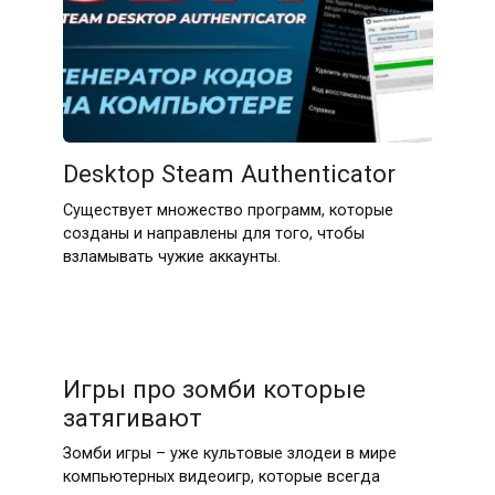
Desktop Steam Authenticator
Существует множество программ, которые
созданы и направлены для того, чтобы
взламывать чужие аккаунты.
Игры про зомби которые
затягивают
Зомби игры – уже культовые злодеи в мире
компьютерных видеоигр, которые всегда