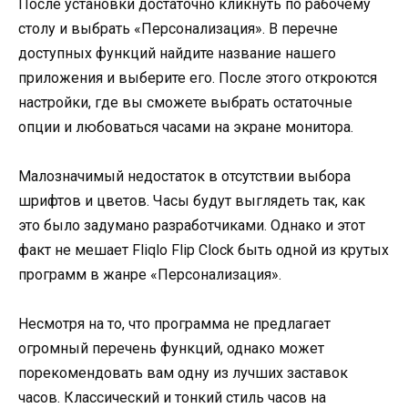
После установки достаточно кликнуть по рабочему
столу и выбрать «Персонализация». В перечне
доступных функций найдите название нашего
приложения и выберите его. После этого откроются
настройки, где вы сможете выбрать остаточные
опции и любоваться часами на экране монитора.
Малозначимый недостаток в отсутствии выбора
шрифтов и цветов. Часы будут выглядеть так, как
это было задумано разработчиками. Однако и этот
факт не мешает Fliqlo Flip Clock быть одной из крутых
программ в жанре «Персонализация».
Несмотря на то, что программа не предлагает
огромный перечень функций, однако может
порекомендовать вам одну из лучших заставок
часов. Классический и тонкий стиль часов на