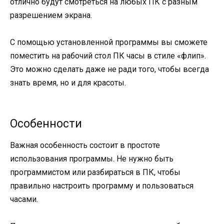
отлично будут смотреться на любых ПК с разным
разрешением экрана.
С помощью установленной программы вы сможете
поместить на рабочий стол ПК часы в стиле «флип».
Это можно сделать даже не ради того, чтобы всегда
знать время, но и для красоты.
Особенности
Важная особенность состоит в простоте
использования программы. Не нужно быть
программистом или разбираться в ПК, чтобы
правильно настроить программу и пользоваться
часами.