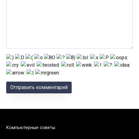
Компьютерные советы