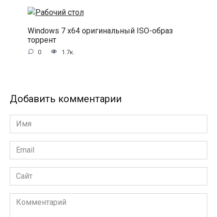
Windows 7 x64 оригинальный ISO-образ
торрент
0
1.7к.
Добавить комментарии
Имя
Email
Сайт
Комментарий