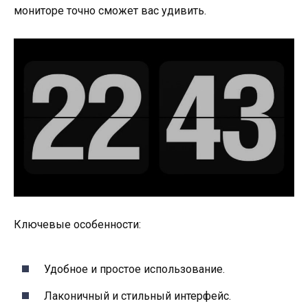
мониторе точно сможет вас удивить.
Ключевые особенности:
Удобное и простое использование.
Лаконичный и стильный интерфейс.