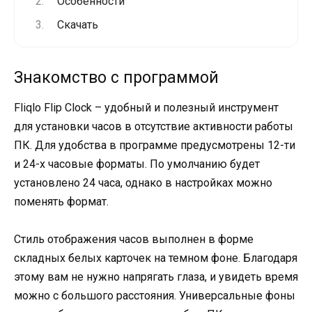
Особенности
Скачать
Знакомство с программой
Fliqlo Flip Clock – удобный и полезный инструмент
для установки часов в отсутствие активности работы
ПК. Для удобства в программе предусмотрены 12-ти
и 24-х часовые форматы. По умолчанию будет
установлено 24 часа, однако в настройках можно
поменять формат.
Стиль отображения часов выполнен в форме
складных белых карточек на темном фоне. Благодаря
этому вам не нужно напрягать глаза, и увидеть время
можно с большого расстояния. Универсальные фоны