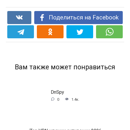
Поделиться на Facebook
Вам также может понравиться
DnSpy
0
1.4к.