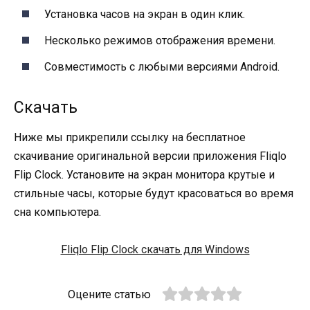
Установка часов на экран в один клик.
Несколько режимов отображения времени.
Совместимость с любыми версиями Android.
Скачать
Ниже мы прикрепили ссылку на бесплатное
скачивание оригинальной версии приложения Fliqlo
Flip Clock. Установите на экран монитора крутые и
стильные часы, которые будут красоваться во время
сна компьютера.
Fliqlo Flip Clock скачать для Windows
Оцените статью