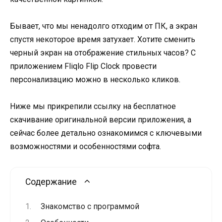
Бывает, что мы ненадолго отходим от ПК, а экран
спустя некоторое время затухает. Хотите сменить
черный экран на отображение стильных часов? С
приложением Fliqlo Flip Clock провести
персонализацию можно в несколько кликов.
Ниже мы прикрепили ссылку на бесплатное
скачивание оригинальной версии приложения, а
сейчас более детально ознакомимся с ключевыми
возможностями и особенностями софта.
Содержание
Знакомство с программой