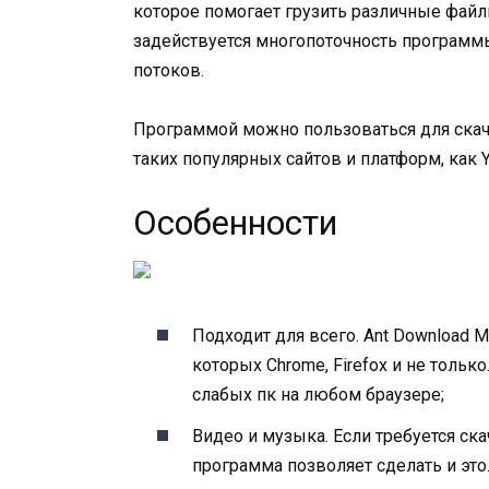
которое помогает грузить различные файлы
задействуется многопоточность программы
потоков.
Программой можно пользоваться для скачк
таких популярных сайтов и платформ, как Y
Особенности
Подходит для всего. Ant Download M
которых Chrome, Firefox и не тольк
слабых пк на любом браузере;
Видео и музыка. Если требуется ска
программа позволяет сделать и это