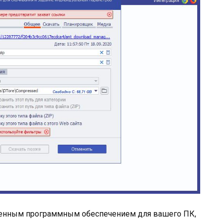
еменным программным обеспечением для вашего ПК,