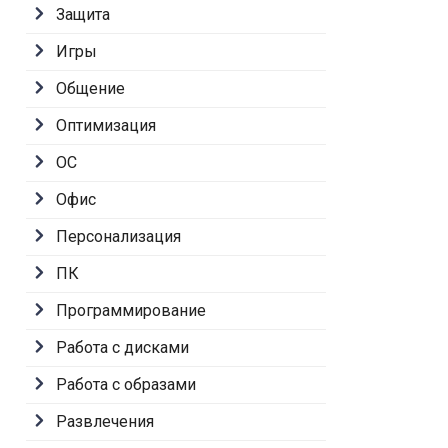
Защита
Игры
Общение
Оптимизация
ОС
Офис
Персонализация
ПК
Программирование
Работа с дисками
Работа с образами
Развлечения