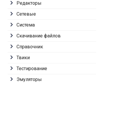
Редакторы
Сетевые
Система
Скачивание файлов
Справочник
Твики
Тестирование
Эмуляторы