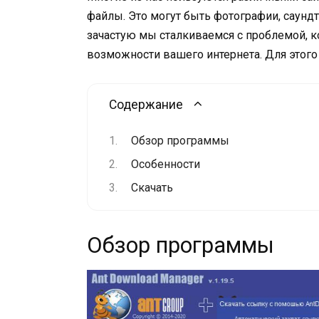
файлы. Это могут быть фотографии, саундт
зачастую мы сталкиваемся с проблемой, к
возможности вашего интернета. Для этого 
Содержание
Обзор программы
Особенности
Скачать
Обзор программы