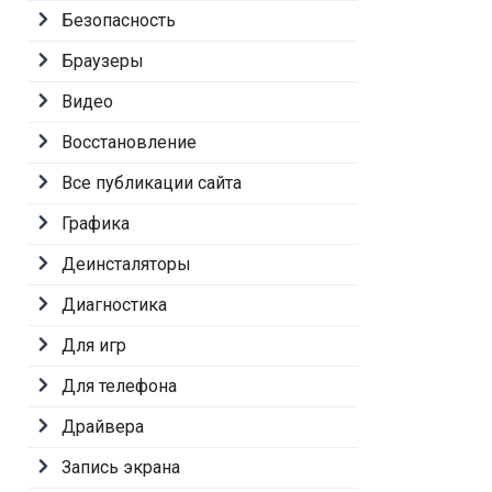
Безопасность
Браузеры
Видео
Восстановление
Все публикации сайта
Графика
Деинсталяторы
Диагностика
Для игр
Для телефона
Драйвера
Запись экрана