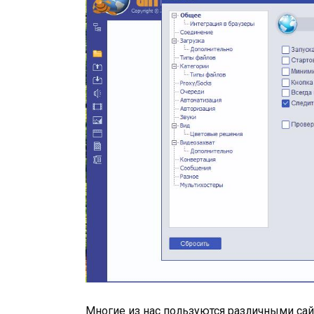
Многие из нас пользуются различными сай