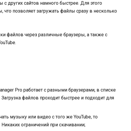
 с других сайтов намного быстрее. Для этого
, что позволяет загружать файлы сразу в несколько
и файлов через различные браузеры, а также с
ouTube.
anager Pro работает с разными браузерами, в списке
о. Загрузка файлов проходит быстрее и подходит для
чать музыку или видео с того же YouTube, то
. Никаких ограничений при скачивании;