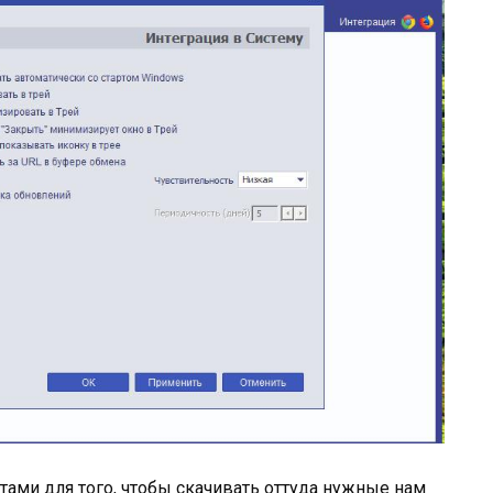
тами для того, чтобы скачивать оттуда нужные нам