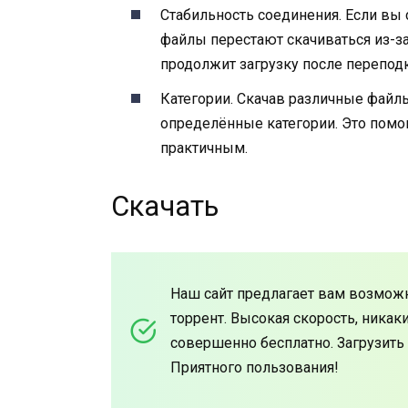
Стабильность соединения. Если вы 
файлы перестают скачиваться из-з
продолжит загрузку после перепод
Категории. Скачав различные файл
определённые категории. Это помог
практичным.
Скачать
Наш сайт предлагает вам возможно
торрент. Высокая скорость, никак
совершенно бесплатно. Загрузить
Приятного пользования!