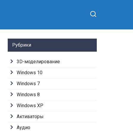
Рубрики
3D-моделирование
Windows 10
Windows 7
Windows 8
Windows XP
Активаторы
Аудио