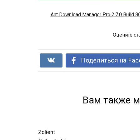
Ant Download Manager Pro 2.7.0 Build 80
Оцените ст
Поделиться на Fac
Вам также м
Zclient