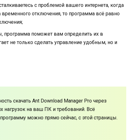
сталкиваетесь с проблемой вашего интернета, когда
а временного отключения, то программа всё равно
ключения;
ы, программа поможет вам определить их в
ает не только сделать управление удобным, но и
сть скачать Ant Download Manager Pro через
их нагрузок на ваш ПК и требований. Всё
 программу можно прямо сейчас, с этой страницы.