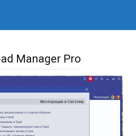
oad Manager Pro