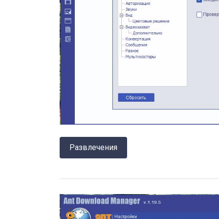
Развлечения