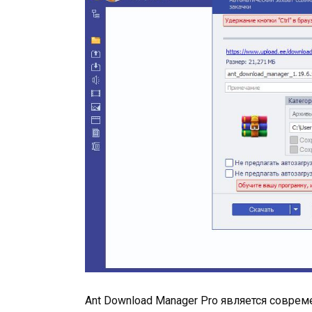
Ant Download Manager Pro является совр