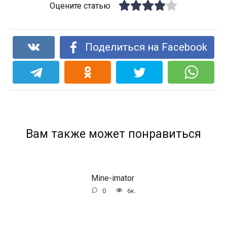
Оцените статью
Поделиться на Facebook
Вам также может понравиться
Mine-imator
0
6к.