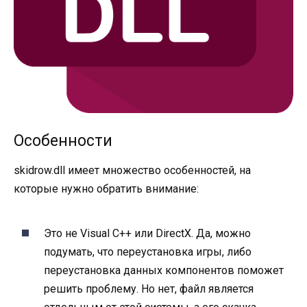
Особенности
skidrow.dll имеет множество особенностей, на
которые нужно обратить внимание:
Это не Visual C++ или DirectX. Да, можно
подумать, что переустановка игры, либо
переустановка данных компонентов поможет
решить проблему. Но нет, файл является