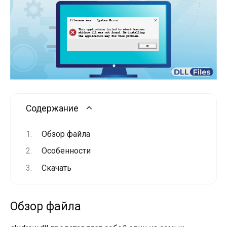
Содержание
Обзор файла
Особенности
Скачать
Обзор файла