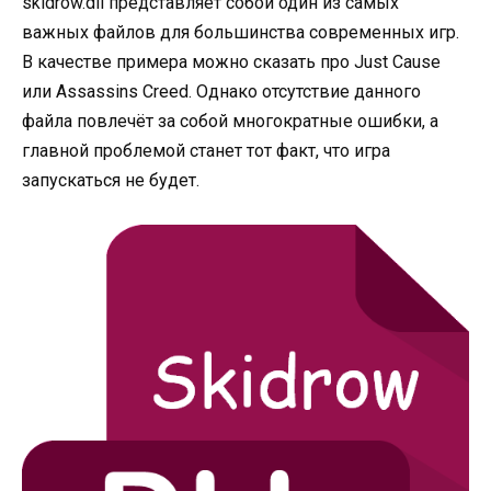
skidrow
.dll представляет собой один из самых
важных файлов для большинства современных игр.
В качестве примера можно сказать про Just Cause
или Assassins Creed. Однако отсутствие данного
файла повлечёт за собой
многократные ошибки
, а
главной проблемой станет тот факт, что игра
запускаться не будет.