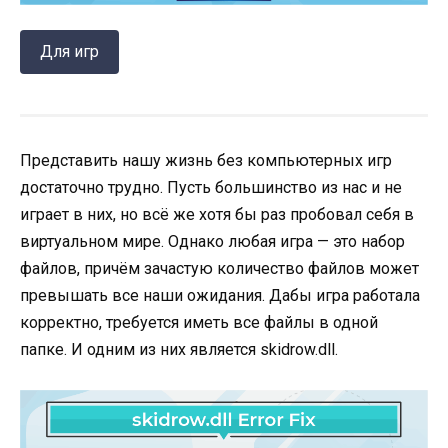
Для игр
Представить нашу жизнь без компьютерных игр
достаточно трудно. Пусть большинство из нас и не
играет в них, но всё же хотя бы раз пробовал себя в
виртуальном мире. Однако любая игра — это набор
файлов, причём зачастую количество файлов может
превышать все наши ожидания. Дабы игра работала
корректно, требуется иметь все файлы в одной
папке. И одним из них является skidrow.dll.