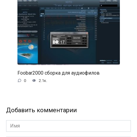
Foobar2000 сборка для аудиофилов
0
2.1к.
Добавить комментарии
Имя