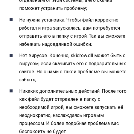
отдельным от этой системы, а его скачка
поможет устранить проблему;
Не нужна установка. Чтобы файл корректно
работал и игра запускалась, вам потребуется
отправить его в папку с игрой. Так вы сможете
избежать надоедливой ошибки;
Нет вирусов. Конечно, skidrow.dll может быть с
вирусом, если скачивать его с подозрительных
сайтов. Но с нами о такой проблеме вы можете
забыть;
Никаких дополнительных действий.
После того
как
файл будет отправлен в папку с
необходимой игрой, вы сможете запускать её
неоднократно, наслаждаясь игровым
процессом. И более подобная проблема вас
беспокоить не будет.