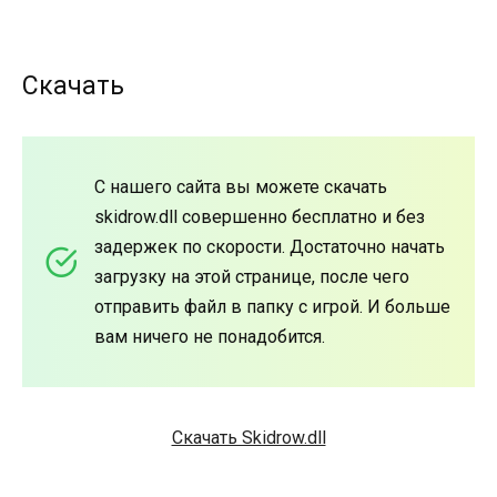
Скачать
С нашего сайта вы можете скачать
skidrow.dll совершенно бесплатно и без
задержек по скорости. Достаточно начать
загрузку на этой странице, после чего
отправить файл в папку с игрой. И больше
вам ничего не понадобится.
Скачать Skidrow.dll