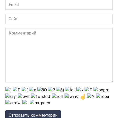
Email
Сайт
Комментарий