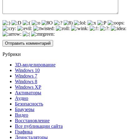
Рубрики
3D-моделирование
Windows 10
Windows 7
Windows 8
Windows XP
Активаторы
Аудио
Безопасность
Браузеры
Видео
Восстановление
Все публикации сайта
Графика
Деинсталяторы