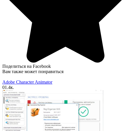
Поделиться на Facebook
Вам также может понравиться
Adobe Character Animator
0
1.4к.