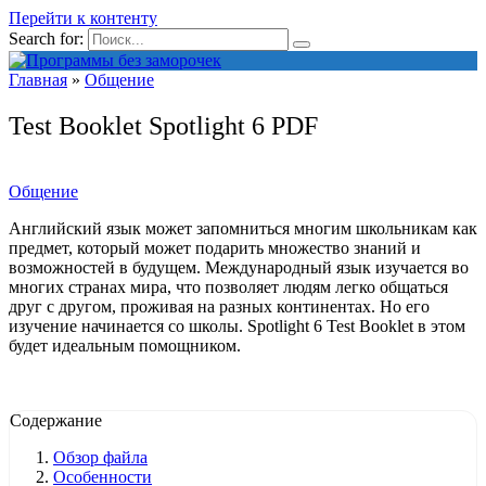
Перейти к контенту
Search for:
Главная
»
Общение
Test Booklet Spotlight 6 PDF
Общение
Английский язык может запомниться многим школьникам как
предмет, который может подарить множество знаний и
возможностей в будущем. Международный язык изучается во
многих странах мира, что позволяет людям легко общаться
друг с другом, проживая на разных континентах. Но его
изучение начинается со школы. Spotlight 6 Test Booklet в этом
будет идеальным помощником.
Содержание
Обзор файла
Особенности