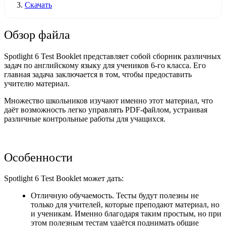
Скачать
Обзор файла
Spotlight 6 Test Booklet представляет собой сборник различных
задач по английскому языку для учеников 6-го класса. Его
главная задача заключается в том, чтобы предоставить
учителю материал.
Множество школьников изучают именно этот материал, что
даёт возможность легко управлять PDF-файлом, устраивая
различные контрольные работы для учащихся.
Особенности
Spotlight 6 Test Booklet может дать:
Отличную обучаемость. Тесты будут полезны не
только для учителей, которые преподают материал, но
и ученикам. Именно благодаря таким простым, но при
этом полезным тестам удаётся поднимать общие