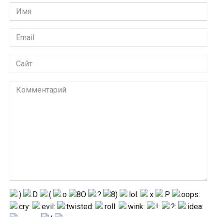
Имя
Email
Сайт
Комментарий