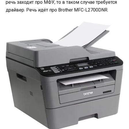
речь заходит про МФУ, то в таком случае требуется
драйвер. Речь идёт про Brother MFC-L2700DNR.