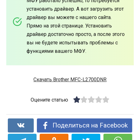
МФУ работало успешно, то потребуется
установить драйвер. А вот загрузить этот
драйвер вы можете с нашего сайта.
Прямо на этой странице. Установить
драйвер достаточно просто, а после этого
вы не будете испытывать проблемы с
функциями вашего МФУ.
Скачать Brother MFC-L2700DNR
Оцените статью
Поделиться на Facebook