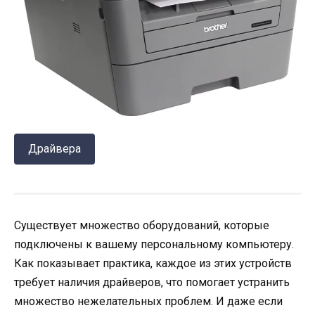
Драйвера
Существует множество оборудований, которые
подключены к вашему персональному компьютеру.
Как показывает практика, каждое из этих устройств
требует наличия драйверов, что помогает устранить
множество нежелательных проблем. И даже если