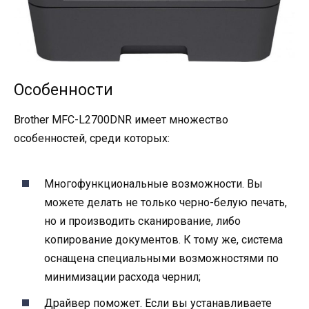
Особенности
Brother MFC-L2700DNR имеет множество
особенностей, среди которых:
Многофункциональные возможности. Вы
можете делать не только черно-белую печать,
но и производить сканирование, либо
копирование документов. К тому же, система
оснащена специальными возможностями по
минимизации расхода чернил;
Драйвер поможет. Если вы устанавливаете