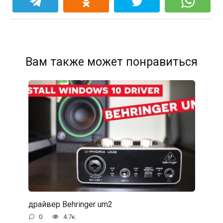
Вам также может понравиться
драйвер Behringer um2
0
4.7к.