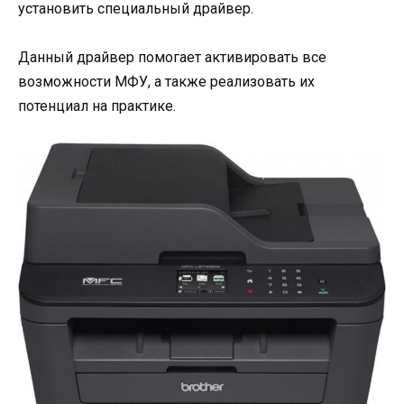
установить специальный драйвер.
Данный драйвер помогает активировать все
возможности МФУ, а также реализовать их
потенциал на практике.