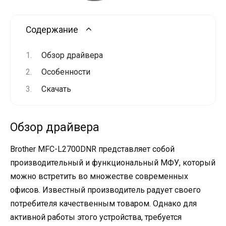
Содержание
Обзор драйвера
Особенности
Скачать
Обзор драйвера
Brother MFC-L2700DNR представляет собой
производительный и функциональный МФУ, который
можно встретить во множестве современных
офисов. Известный производитель радует своего
потребителя качественным товаром. Однако для
активной работы этого устройства, требуется