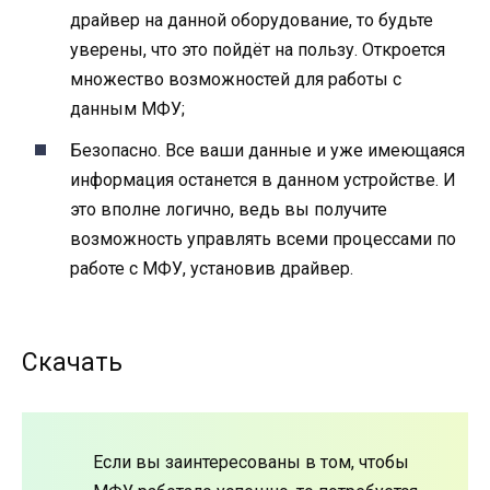
драйвер на данной оборудование, то будьте
уверены, что это пойдёт на пользу. Откроется
множество возможностей для работы с
данным МФУ;
Безопасно. Все ваши данные и уже имеющаяся
информация останется в данном устройстве. И
это вполне логично, ведь вы получите
возможность управлять всеми процессами по
работе с МФУ, установив драйвер.
Скачать
Если вы заинтересованы в том, чтобы