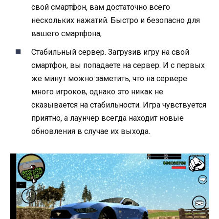
свой смартфон, вам достаточно всего
нескольких нажатий. Быстро и безопасно для
вашего смартфона;
Стабильный сервер. Загрузив игру на свой
смартфон, вы попадаете на сервер. И с первых
же минут можно заметить, что на сервере
много игроков, однако это никак не
сказывается на стабильности. Игра чувствуется
приятно, а лаунчер всегда находит новые
обновления в случае их выхода.