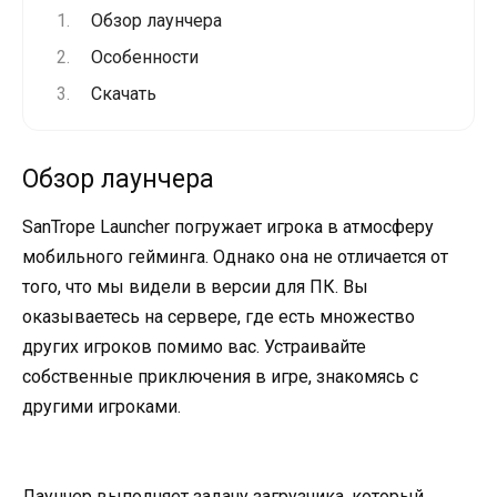
Обзор лаунчера
Особенности
Скачать
Обзор лаунчера
SanTrope Launcher погружает игрока в атмосферу
мобильного гейминга. Однако она не отличается от
того, что мы видели в версии для ПК. Вы
оказываетесь на сервере, где есть множество
других игроков помимо вас. Устраивайте
собственные приключения в игре, знакомясь с
другими игроками.
Лаунчер выполняет задачу загрузчика, который