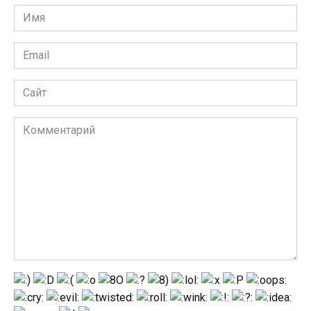
Имя
Email
Сайт
Комментарий