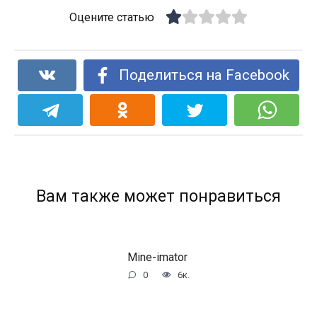
Оцените статью
Поделиться на Facebook
Вам также может понравиться
Mine-imator
0
6к.