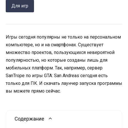
Для игр
Игры сегодня популярны не только на персональном
компьютере, но и на смартфонах. Существует
множество проектов, пользующихся невероятной
популярностью, но которые созданы лишь для
мобильных платформ. Так, например, сервер
SanTrope по игры GTA: San Andreas сегодня есть
только для ПК. И скачать лаунчер запуска программы
вы можете прямо сейчас.
Содержание