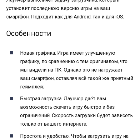
установит последнюю версию игры на ваш
смартфон. Подходит как для Android, так и для iOS.
Особенности
Новая графика. Игра имеет улучшенную
графику, по сравнению с тем оригиналом, что
мы видели на ПК. Однако это не нагружает
ваш смартфон, оставляя всё такой же приятный
геймплей;
Быстрая загрузка. Лаунчер даёт вам
возможность скачать игру быстро и без
ограничений. Скорость загрузки будет зависеть
только от вашего интернета;
Простота и удобство. Чтобы загрузить игру на