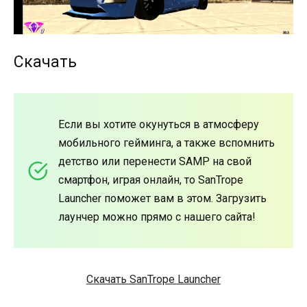
Скачать
Если вы хотите окунуться в атмосферу
мобильного гейминга, а также вспомнить
детство или перенести SAMP на свой
смартфон, играя онлайн, то SanTrope
Launcher поможет вам в этом. Загрузить
лаунчер можно прямо с нашего сайта!
Скачать SanTrope Launcher