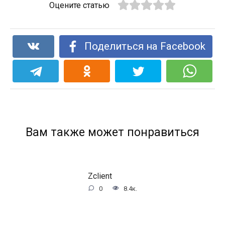
Оцените статью
Поделиться на Facebook
Вам также может понравиться
Zclient
0
8.4к.