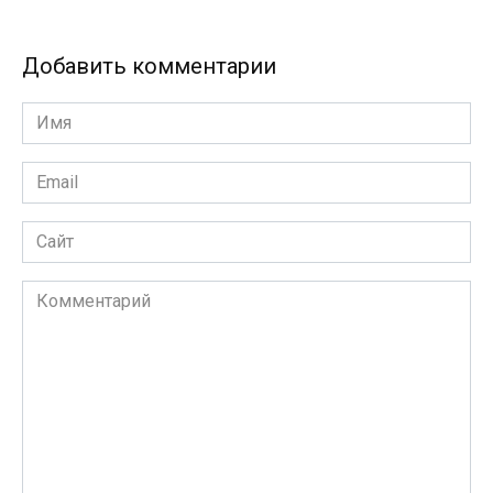
Добавить комментарии
Имя
Email
Сайт
Комментарий