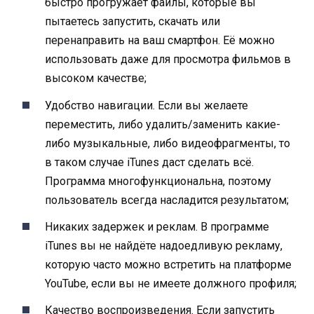
быстро прогружает файлы, которые вы
пытаетесь запустить, скачать или
перенаправить на ваш смартфон. Её можно
использовать даже для просмотра фильмов в
высоком качестве;
Удобство навигации. Если вы желаете
переместить, либо удалить/заменить какие-
либо музыкальные, либо видеофрагменты, то
в таком случае iTunes даст сделать всё.
Программа многофункциональна, поэтому
пользователь всегда насладится результатом;
Никаких задержек и реклам. В программе
iTunes вы не найдёте надоедливую рекламу,
которую часто можно встретить на платформе
YouTube, если вы не имеете должного профиля;
Качество воспроизведения. Если запустить