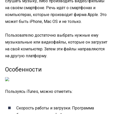
слушать музыку, либо производить видео/фильмы
на своём смартфоне. Речь идёт о смартфонах и
компьютерах, которые производит фирма Apple. Это
может быть iPhone, Mac OS и не только.
Пользователю достаточно выбрать нужные ему
музыкальные или видеофайлы, которые он загрузит
на свой компьютер. Затем эти файлы направляются
на другую платформу.
Особенности
Пользуясь iTunes, можно отметить:
Скорость работы и загрузки. Программа