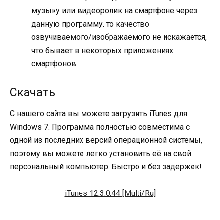
музыку или видеоролик на смартфоне через
данную программу, то качество
озвучиваемого/изображаемого не искажается,
что бывает в некоторых приложениях
смартфонов.
Скачать
С нашего сайта вы можете загрузить iTunes для
Windows 7. Программа полностью совместима с
одной из последних версий операционной системы,
поэтому вы можете легко установить её на свой
персональный компьютер. Быстро и без задержек!
iTunes 12.3.0.44 [Multi/Ru]