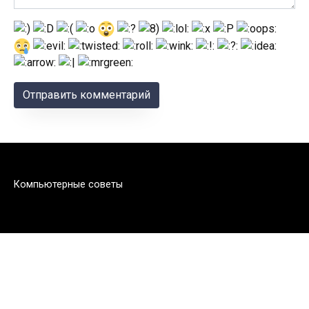
Компьютерные советы