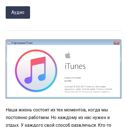
Аудио
Наша жизнь состоит из тех моментов, когда мы
постоянно работаем. Но каждому из нас нужен и
отдых. У каждого свой способ развлечься. Кто-то