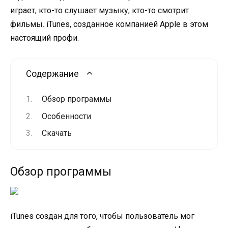
играет, кто-то слушает музыку, кто-то смотрит
фильмы. iTunes, созданное компанией Apple в этом
настоящий профи.
Содержание
Обзор программы
Особенности
Скачать
Обзор программы
iTunes создан для того, чтобы пользователь мог