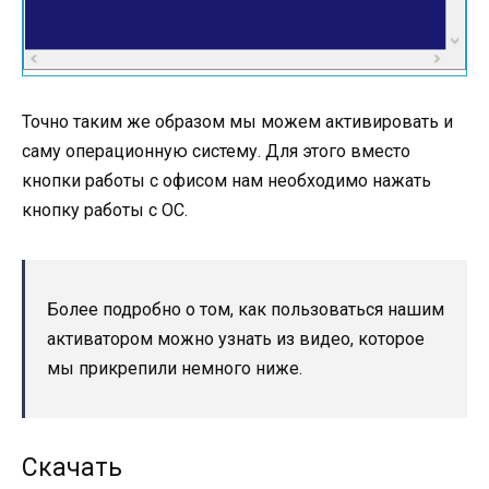
Точно таким же образом мы можем активировать и
саму операционную систему. Для этого вместо
кнопки работы с офисом нам необходимо нажать
кнопку работы с ОС.
Более подробно о том, как пользоваться нашим
активатором можно узнать из видео, которое
мы прикрепили немного ниже.
Скачать