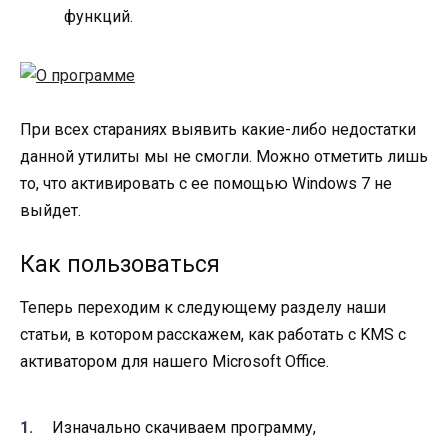
функций.
При всех стараниях выявить какие-либо недостатки
данной утилиты мы не смогли. Можно отметить лишь
то, что активировать с ее помощью Windows 7 не
выйдет.
Как пользоваться
Теперь переходим к следующему разделу наши
статьи, в котором расскажем, как работать с KMS с
активатором для нашего Microsoft Office.
Изначально скачиваем программу,