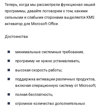
Теперь, когда мы рассмотрели функционал нашей
программы, давайте поговорим о том, какими
сильными и слабыми сторонами выделяется KMS
активатор для Microsoft Office.
Достоинства:
минимальные системные требования;
программу не нужно устанавливать;
высокая скорость работы;
поддержка активации различных продуктов,
включая операционную систему от Microsoft;
полная бесплатность;
огромное количество дополнительных