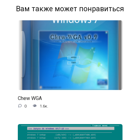
Вам также может понравиться
Chew WGA
0
1.6к.