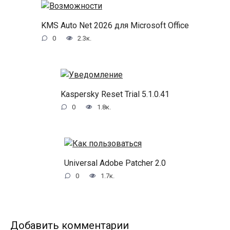
KMS Auto Net 2026 для Microsoft Office
0
2.3к.
Kaspersky Reset Trial 5.1.0.41
0
1.8к.
Universal Adobe Patcher 2.0
0
1.7к.
Добавить комментарии