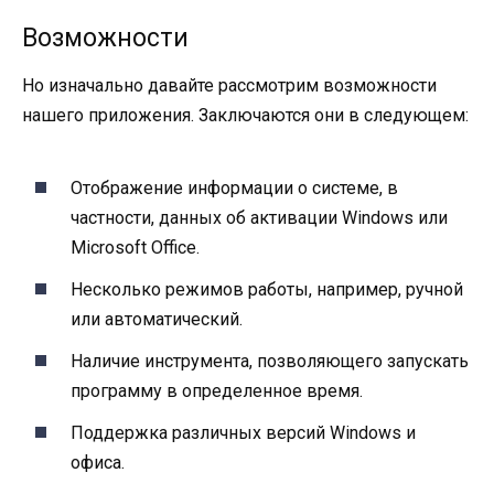
Возможности
Но изначально давайте рассмотрим возможности
нашего приложения. Заключаются они в следующем:
Отображение информации о системе, в
частности, данных об активации Windows или
Microsoft Office.
Несколько режимов работы, например, ручной
или автоматический.
Наличие инструмента, позволяющего запускать
программу в определенное время.
Поддержка различных версий Windows и
офиса.