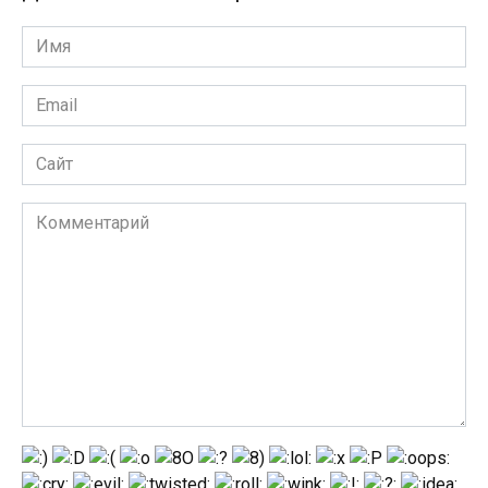
Имя
Email
Сайт
Комментарий