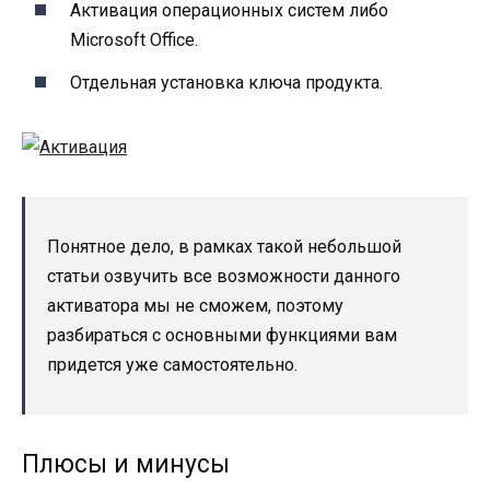
Активация операционных систем либо
Microsoft Office.
Отдельная установка ключа продукта.
Понятное дело, в рамках такой небольшой
статьи озвучить все возможности данного
активатора мы не сможем, поэтому
разбираться с основными функциями вам
придется уже самостоятельно.
Плюсы и минусы