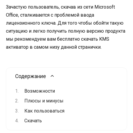
Зачастую пользователь, скачав из сети Microsoft
Office, сталкивается с проблемой ввода
лицензионного ключа. Для того чтобы обойти такую
ситуацию и легко получить полную версию продукта
мы рекомендуем вам бесплатно скачать KMS
активатор в самом низу данной странички.
Содержание
Возможности
Плюсы и минусы
Как пользоваться
Скачать