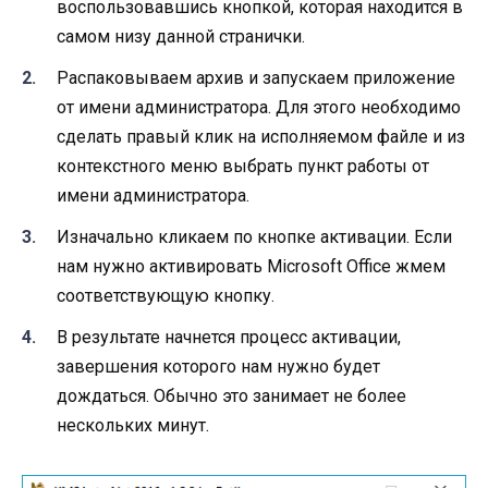
воспользовавшись кнопкой, которая находится в
самом низу данной странички.
Распаковываем архив и запускаем приложение
от имени администратора. Для этого необходимо
сделать правый клик на исполняемом файле и из
контекстного меню выбрать пункт работы от
имени администратора.
Изначально кликаем по кнопке активации. Если
нам нужно активировать Microsoft Office жмем
соответствующую кнопку.
В результате начнется процесс активации,
завершения которого нам нужно будет
дождаться. Обычно это занимает не более
нескольких минут.