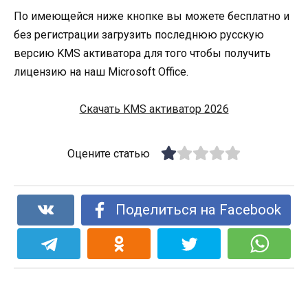
По имеющейся ниже кнопке вы можете бесплатно и
без регистрации загрузить последнюю русскую
версию KMS активатора для того чтобы получить
лицензию на наш Microsoft Office.
Скачать KMS активатор 2026
Оцените статью
Поделиться на Facebook