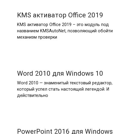
KMS активатор Office 2019
KMS активатор Office 2019 – это модуль под
названием KMSAutoNet, позволяющий обойти
механизм проверки
Word 2010 для Windows 10
Word 2010 — знаменитый текстовый редактор,
который успел стать настоящей легендой. И
действительно
PowerPoint 2016 для Windows