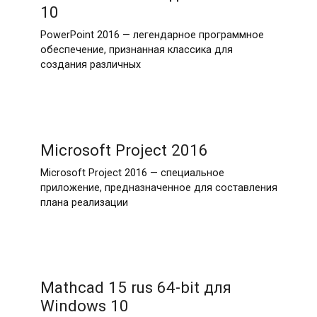
10
PowerPoint 2016 — легендарное программное
обеспечение, признанная классика для
создания различных
Microsoft Project 2016
Microsoft Project 2016 — специальное
приложение, предназначенное для составления
плана реализации
Mathcad 15 rus 64-bit для
Windows 10