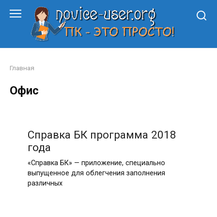
Перейти
к
контенту
Главная
Офис
Справка БК программа 2018
года
«Справка БК» — приложение, специально
выпущенное для облегчения заполнения
различных