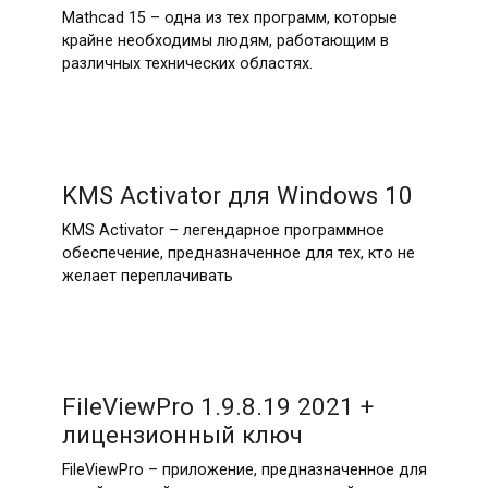
Mathcad 15 – одна из тех программ, которые
крайне необходимы людям, работающим в
различных технических областях.
KMS Activator для Windows 10
KMS Activator – легендарное программное
обеспечение, предназначенное для тех, кто не
желает переплачивать
FileViewPro 1.9.8.19 2021 +
лицензионный ключ
FileViewPro – приложение, предназначенное для