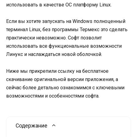
использовать в качестве ОС платформу Linux.
Если вы хотите запускать на Windows полноценный
терминал Linux, без программы Термекс это сделать
практически невозможно. Софт позволит
использовать все функциональные возможности
Линукс и наслаждаться новой оболочкой.
Ниже мы прикрепили ссылку на бесплатное
скачивание оригинальной версии приложения, а
сейчас более детально ознакомимся с ключевыми
возможностями и особенностями софта.
Содержание