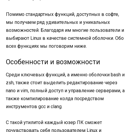
Помимо стандартных функций, доступных в софте,
мы получаем ряд удивительных и уникальных
возможностей. Благодаря им многие пользователи и
выбирают Linux в качестве системной оболочки. Обо
всех функциях мы поговорим ниже.
Особенности и возможности
Среди ключевых функций, а именно оболочки bash и
zsh, также стоит выделить редактирование через
nano и vim, полный доступ и управление серверами, а
также компилирование колда посредством
инструментов gcc и clang.
С такой утилитой каждый юзер ПК сможет
почувствовать себя пользователем Linux и