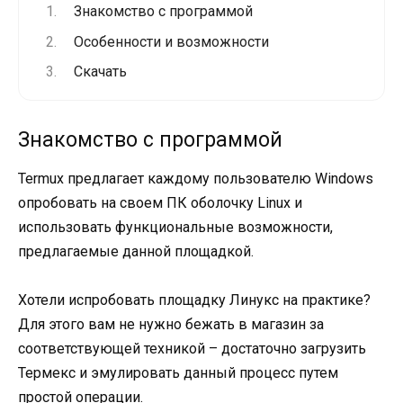
Знакомство с программой
Особенности и возможности
Скачать
Знакомство с программой
Termux предлагает каждому пользователю Windows
опробовать на своем ПК оболочку Linux и
использовать функциональные возможности,
предлагаемые данной площадкой.
Хотели испробовать площадку Линукс на практике?
Для этого вам не нужно бежать в магазин за
соответствующей техникой – достаточно загрузить
Термекс и эмулировать данный процесс путем
простой операции.