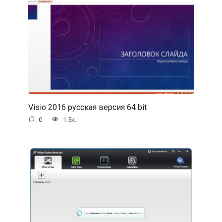
Visio 2016 русская версия 64 bit
0
1.5к.