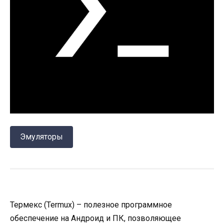
Эмуляторы
Термекс (Termux) – полезное программное
обеспечение на Андроид и ПК, позволяющее