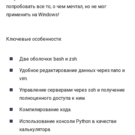
попробовать все то, о чем мечтал, но не мог
применить на Windows!
Ключевые особенности:
Две оболочки: bash и zsh.
Удобное редактирование данных через nano и
vim.
Управление серверами через ssh и получение
полноценного доступа к ним.
Компилирование кода.
Использование консоли Python в качестве
калькулятора.