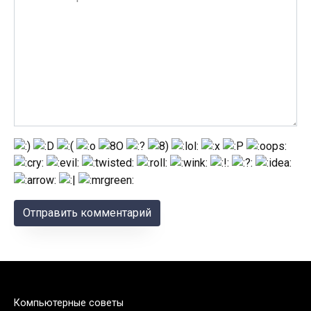
Компьютерные советы