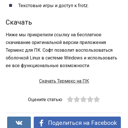
Текстовые игры и доступ к frotz.
Скачать
Ниже мы прикрепили ссылку на бесплатное
скачивание оригинальной версии приложения
Термекс для ПК. Софт позволит воспользоваться
оболочкой Linux в системе Windows и использовать
ее все функциональные возможности.
Скачать Термекс на ПК
Оцените статью
Поделиться на Facebook