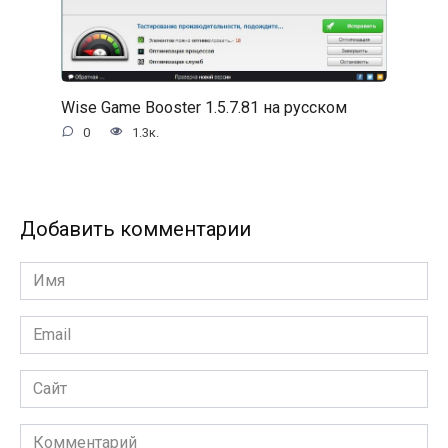
Wise Game Booster 1.5.7.81 на русском
0
1.3к.
Добавить комментарии
Имя
Email
Сайт
Комментарий