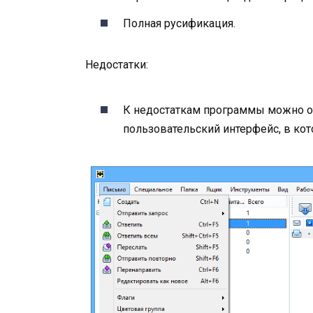
Полная русификация.
Недостатки:
К недостаткам программы можно о
пользовательский интерфейс, в кот