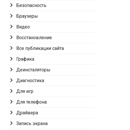
Безопасность
Браузеры
Видео
Восстановление
Все публикации сайта
Графика
Деинсталяторы
Диагностика
Для игр
Для телефона
Драйвера
Запись экрана