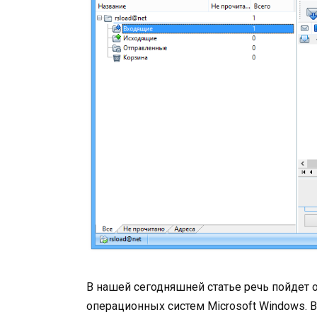
В нашей сегодняшней статье речь пойдет 
операционных систем Microsoft Windows. 