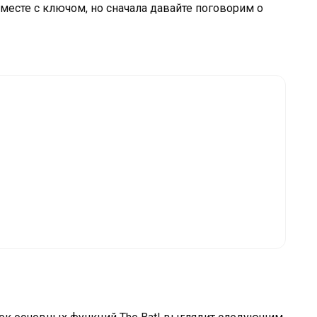
месте с ключом, но сначала давайте поговорим о