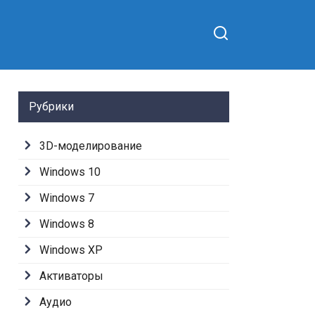
Рубрики
3D-моделирование
Windows 10
Windows 7
Windows 8
Windows XP
Активаторы
Аудио