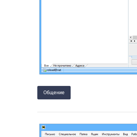
Общение