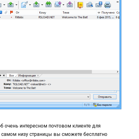
об очень интересном почтовом клиенте для
В самом низу страницы вы сможете бесплатно