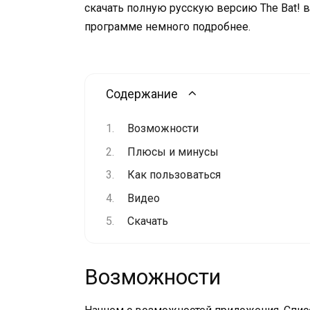
скачать полную русскую версию The Bat! в
программе немного подробнее.
Содержание
Возможности
Плюсы и минусы
Как пользоваться
Видео
Скачать
Возможности