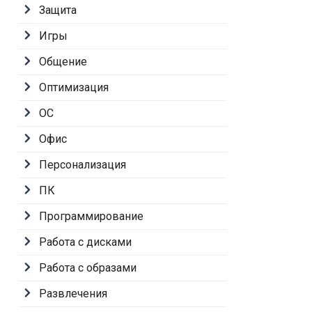
Защита
Игры
Общение
Оптимизация
ОС
Офис
Персонализация
ПК
Программирование
Работа с дисками
Работа с образами
Развлечения