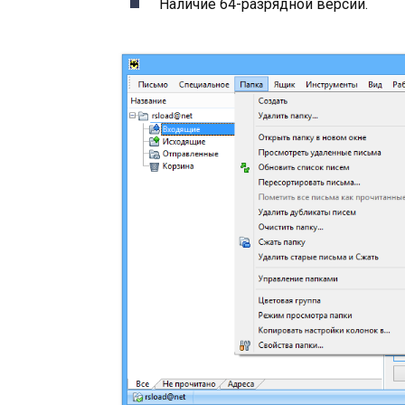
Наличие 64-разрядной версии.