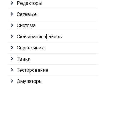
Редакторы
Сетевые
Система
Скачивание файлов
Справочник
Твики
Тестирование
Эмуляторы