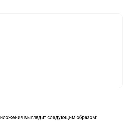
риложения выглядит следующим образом: