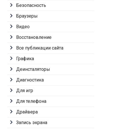
Безопасность
Браузеры
Видео
Восстановление
Все публикации сайта
Графика
Деинсталяторы
Диагностика
Для игр
Для телефона
Драйвера
Запись экрана