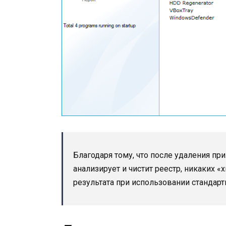
Благодаря тому, что после удаления при
анализирует и чистит реестр, никаких «
результата при использовании стандарт