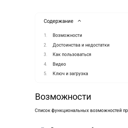
Содержание
Возможности
Достоинства и недостатки
Как пользоваться
Видео
Ключ и загрузка
Возможности
Список функциональных возможностей п