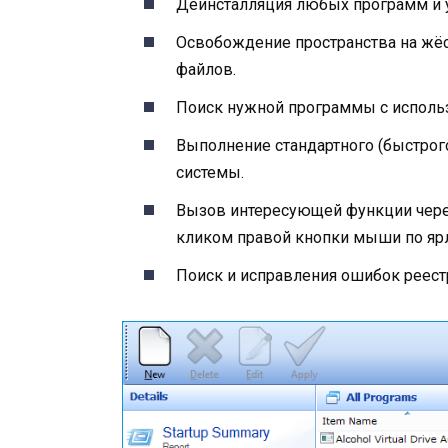
Деинсталляция любых программ и 
Освобождение пространства на жё
файлов.
Поиск нужной программы с исполь
Выполнение стандартного (быстрог
системы.
Вызов интересующей функции чере
кликом правой кнопки мыши по яр
Поиск и исправления ошибок реестр