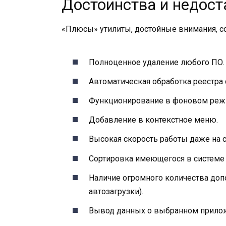
Достоинства и недост
«Плюсы» утилиты, достойные внимания, с
Полноценное удаление любого ПО.
Автоматическая обработка реестра
Функционирование в фоновом режим
Добавление в контекстное меню.
Высокая скорость работы даже на 
Сортировка имеющегося в системе с
Наличие огромного количества до
автозагрузки).
Вывод данных о выбранном прило