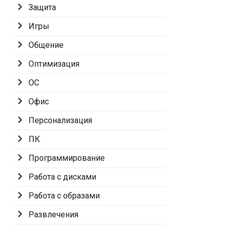
Защита
Игры
Общение
Оптимизация
ОС
Офис
Персонализация
ПК
Программирование
Работа с дисками
Работа с образами
Развлечения