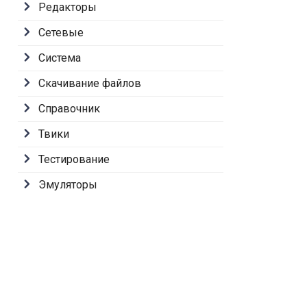
Редакторы
Сетевые
Система
Скачивание файлов
Справочник
Твики
Тестирование
Эмуляторы