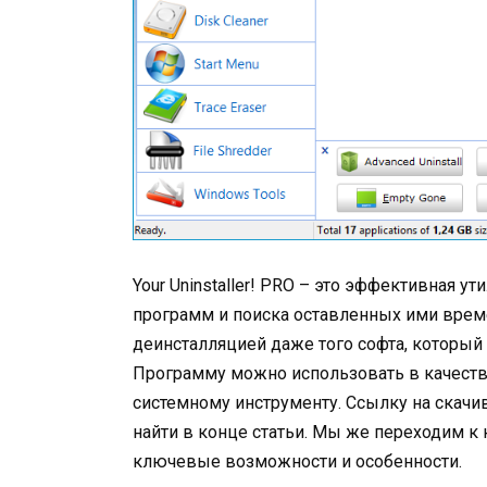
Your Uninstaller! PRO – это эффективная у
программ и поиска оставленных ими врем
деинсталляцией даже того софта, который
Программу можно использовать в качеств
системному инструменту. Ссылку на скачив
найти в конце статьи. Мы же переходим к 
ключевые возможности и особенности.