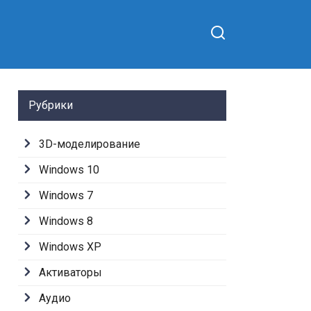
Рубрики
3D-моделирование
Windows 10
Windows 7
Windows 8
Windows XP
Активаторы
Аудио