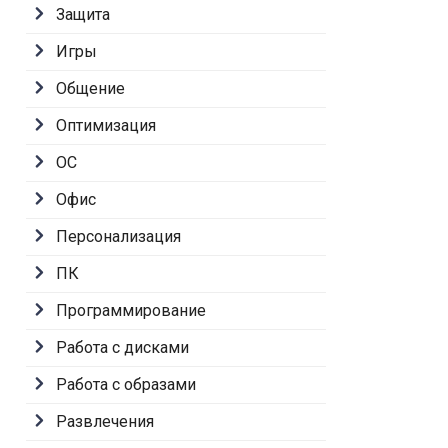
Защита
Игры
Общение
Оптимизация
ОС
Офис
Персонализация
ПК
Программирование
Работа с дисками
Работа с образами
Развлечения