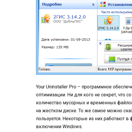
Your Uninstaller Pro – программное обеспе
оптимизации. Ни для кого не секрет, что
количество мусорных и временных файлов
на жестком диске. То же самое можно ск
пользуется. Некоторые из них работают в
включении Windows.