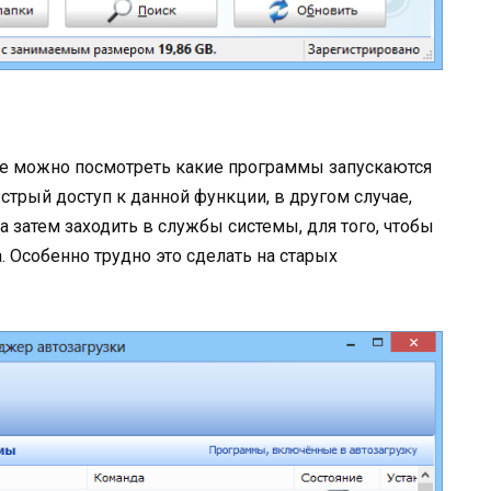
е можно посмотреть какие программы запускаются
стрый доступ к данной функции, в другом случае,
а затем заходить в службы системы, для того, чтобы
 Особенно трудно это сделать на старых