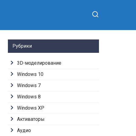
Рубрики
3D-моделирование
Windows 10
Windows 7
Windows 8
Windows XP
Активаторы
Аудио