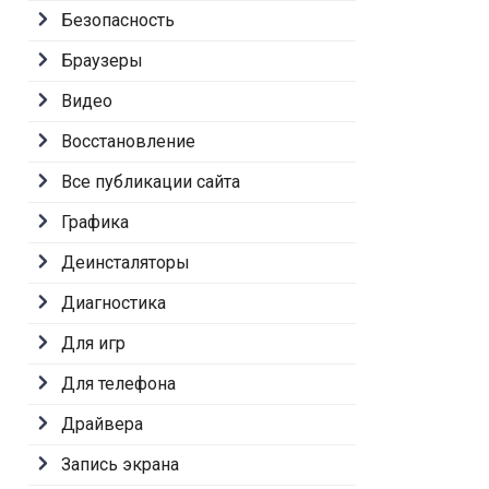
Безопасность
Браузеры
Видео
Восстановление
Все публикации сайта
Графика
Деинсталяторы
Диагностика
Для игр
Для телефона
Драйвера
Запись экрана