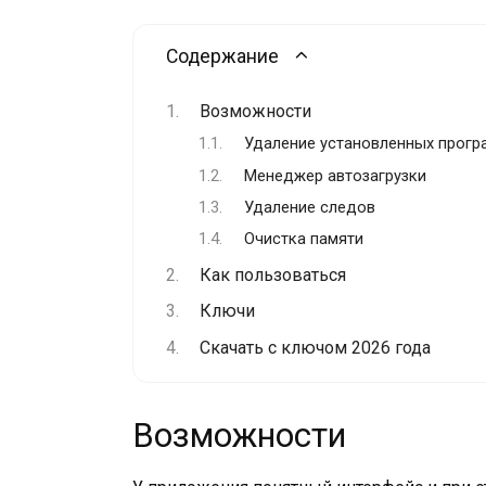
Содержание
Возможности
Удаление установленных прогр
Менеджер автозагрузки
Удаление следов
Очистка памяти
Как пользоваться
Ключи
Скачать с ключом 2026 года
Возможности