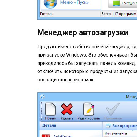
Менеджер автозагрузки
Продукт имеет собственный менеджер, гд
при запуске Windows. Это обеспечивает бы
приходилось бы запускать панель команд, 
отключить некоторые продукты из запуска.
операционных системах.