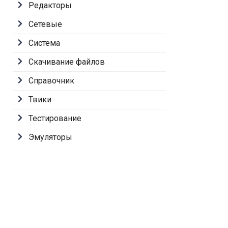
Редакторы
Сетевые
Система
Скачивание файлов
Справочник
Твики
Тестирование
Эмуляторы