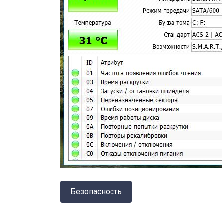
Безопасность