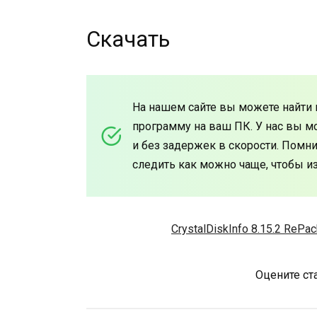
Скачать
На нашем сайте вы можете найти в
программу на ваш ПК. У нас вы м
и без задержек в скорости. Помни
следить как можно чаще, чтобы и
CrystalDiskInfo 8.15.2 RePack
Оцените ст