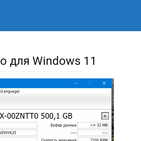
nfo для Windows 11