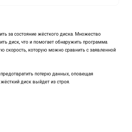
едить за состояние жёсткого диска. Множество
ить диск, что и помогает обнаружить программа.
ую скорость, которую можно сравнить с заявленной
 предотвратить потерю данных, оповещая
 жёсткий диск выйдет из строя.