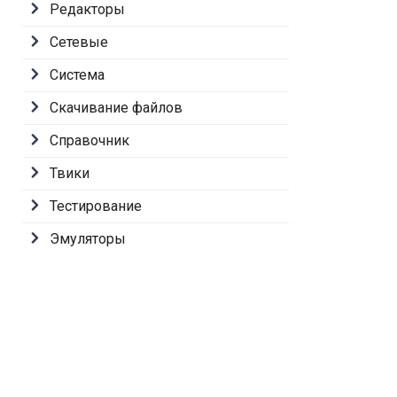
Редакторы
Сетевые
Система
Скачивание файлов
Справочник
Твики
Тестирование
Эмуляторы