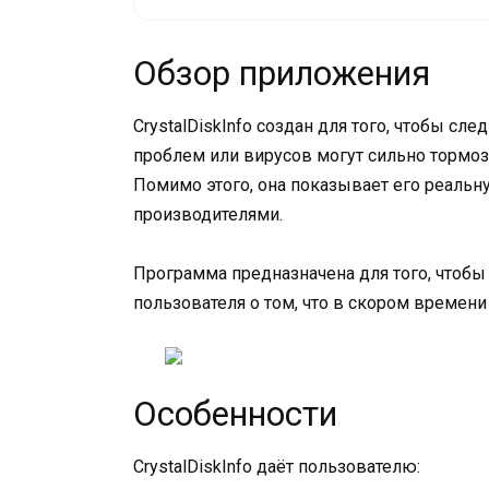
Обзор приложения
CrystalDiskInfo создан для того, чтобы сл
проблем или вирусов могут сильно тормоз
Помимо этого, она показывает его реальн
производителями.
Программа предназначена для того, чтобы
пользователя о том, что в скором времени
Особенности
CrystalDiskInfo даёт пользователю: