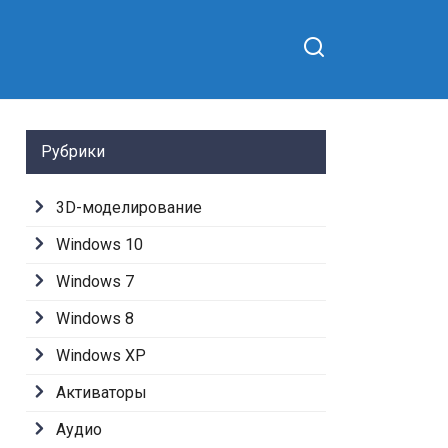
Рубрики
3D-моделирование
Windows 10
Windows 7
Windows 8
Windows XP
Активаторы
Аудио