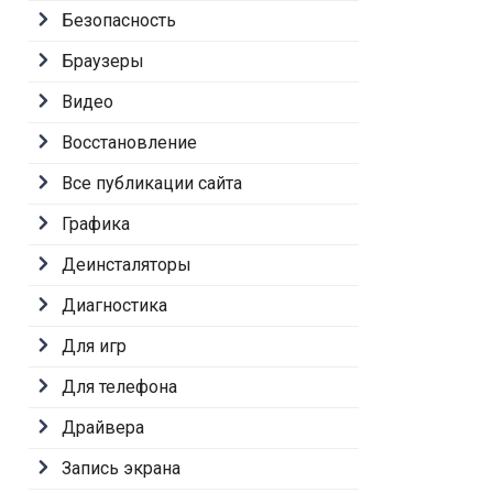
Безопасность
Браузеры
Видео
Восстановление
Все публикации сайта
Графика
Деинсталяторы
Диагностика
Для игр
Для телефона
Драйвера
Запись экрана