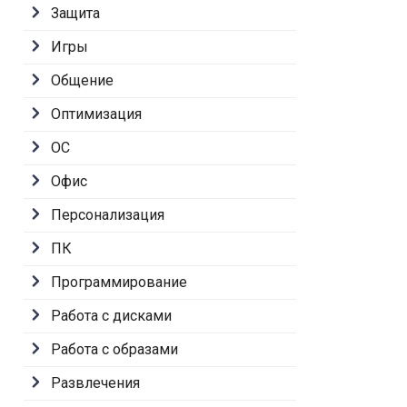
Защита
Игры
Общение
Оптимизация
ОС
Офис
Персонализация
ПК
Программирование
Работа с дисками
Работа с образами
Развлечения